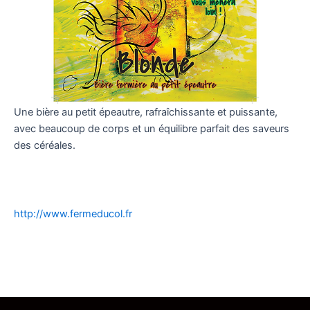
Une bière au petit épeautre, rafraîchissante et puissante,
avec beaucoup de corps et un équilibre parfait des saveurs
des céréales.
http://www.fermeducol.fr