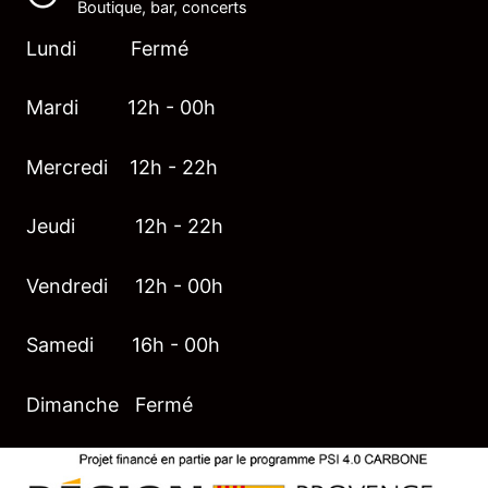
Boutique, bar, concerts
Lundi Fermé
Mardi 12h - 00h
Mercredi 12h - 22h
Jeudi 12h - 22h
Vendredi 12h - 00h
Samedi 16h - 00h
Dimanche Fermé