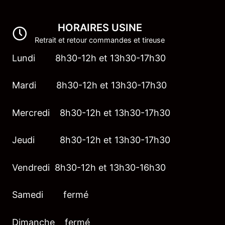
HORAIRES USINE
Retrait et retour commandes et tireuse
Lundi 8h30-12h et 13h30-17h30
Mardi 8h30-12h et 13h30-17h30
Mercredi 8h30-12h et 13h30-17h30
Jeudi 8h30-12h et 13h30-17h30
Vendredi 8h30-12h et 13h30-16h30
Samedi fermé
Dimanche fermé