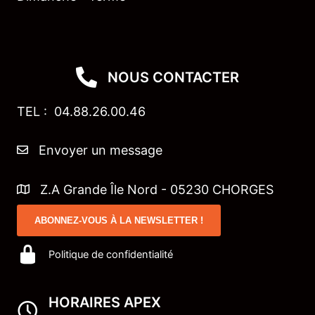
NOUS CONTACTER
TEL : 04.88.26.00.46
Envoyer un message
Z.A Grande Île Nord - 05230 CHORGES
ABONNEZ-VOUS À LA NEWSLETTER !
Politique de confidentialité
HORAIRES APEX