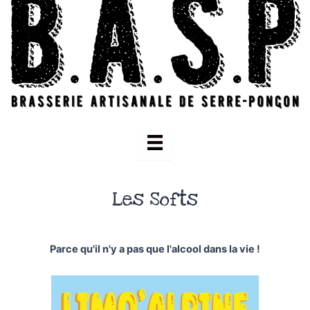
Les Softs
Parce qu'il n'y a pas que l'alcool dans la vie !