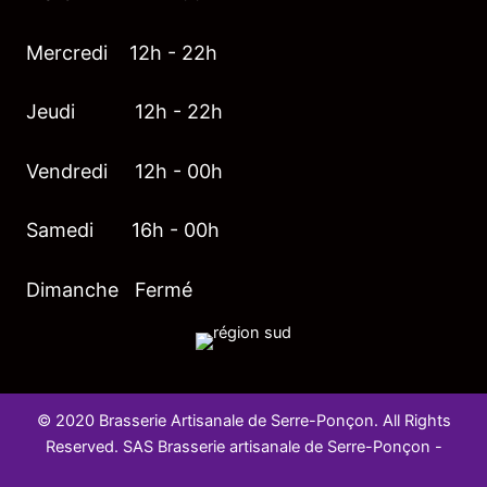
Mercredi 12h - 22h
Jeudi 12h - 22h
Vendredi 12h - 00h
Samedi 16h - 00h
Dimanche Fermé
© 2020 Brasserie Artisanale de Serre-Ponçon. All Rights
Reserved. SAS Brasserie artisanale de Serre-Ponçon -