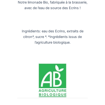
Notre limonade Bio, fabriquée à la brasserie,
avec de l’eau de source des Ecrins !
Ingrédients: eau des Ecrins, extraits de
citron*, sucre *. *Ingrédients issus de
l’agriculture biologique.