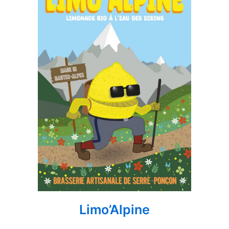
Limo’Alpine