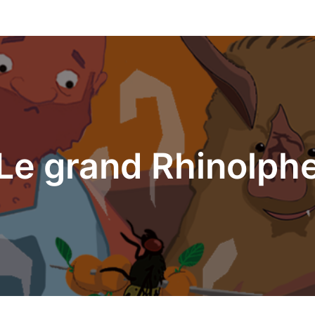
Le grand Rhinolph