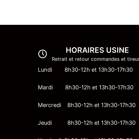
HORAIRES USINE
Retrait et retour commandes et tireu
Lundi 8h30-12h et 13h30-17h30
Mardi 8h30-12h et 13h30-17h30
Mercredi 8h30-12h et 13h30-17h30
Jeudi 8h30-12h et 13h30-17h30