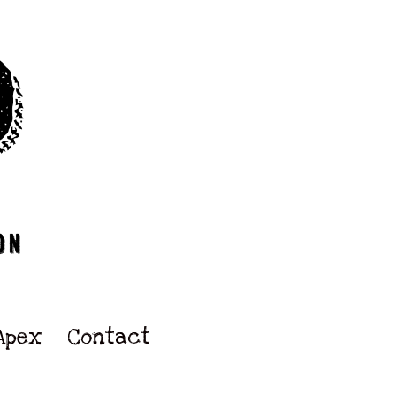
Apex
Contact