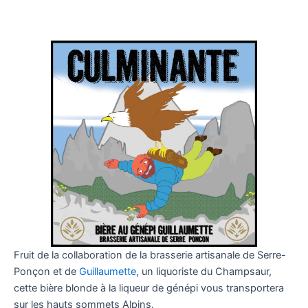
Fruit de la collaboration de la brasserie artisanale de Serre-
Ponçon et de
Guillaumette
, un liquoriste du Champsaur,
cette bière blonde à la liqueur de génépi vous transportera
sur les hauts sommets Alpins.