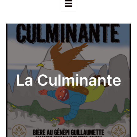
La Culminante