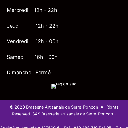
Mercredi 12h - 22h
Jeudi 12h - 22h
Vendredi 12h - 00h
Samedi 16h - 00h
Dimanche Fermé
© 2020 Brasserie Artisanale de Serre-Ponçon. All Rights
Reserved. SAS Brasserie artisanale de Serre-Ponçon -