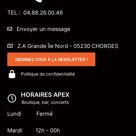
TEL : 04.88.26.00.46
Envoyer un message
Z.A Grande Île Nord - 05230 CHORGES
ABONNEZ-VOUS À LA NEWSLETTER !
Politique de confidentialité
HORAIRES APEX
Boutique, bar, concerts
Lundi Fermé
Mardi 12h - 00h