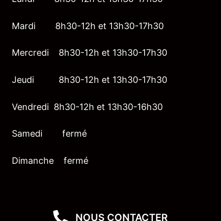
Mardi 8h30-12h et 13h30-17h30
Mercredi 8h30-12h et 13h30-17h30
Jeudi 8h30-12h et 13h30-17h30
Vendredi 8h30-12h et 13h30-16h30
Samedi fermé
Dimanche fermé
NOUS CONTACTER