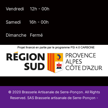
Vendredi 12h - 00h
Samedi 16h - 00h
Dimanche Fermé
© 2020 Brasserie Artisanale de Serre-Ponçon. All Rights
Reserved. SAS Brasserie artisanale de Serre-Ponçon -