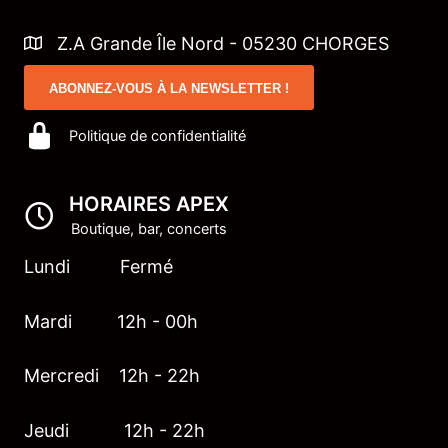
Z.A Grande Île Nord - 05230 CHORGES
ABONNEZ-VOUS À LA NEWSLETTER !
Politique de confidentialité
HORAIRES APEX
Boutique, bar, concerts
Lundi Fermé
Mardi 12h - 00h
Mercredi 12h - 22h
Jeudi 12h - 22h