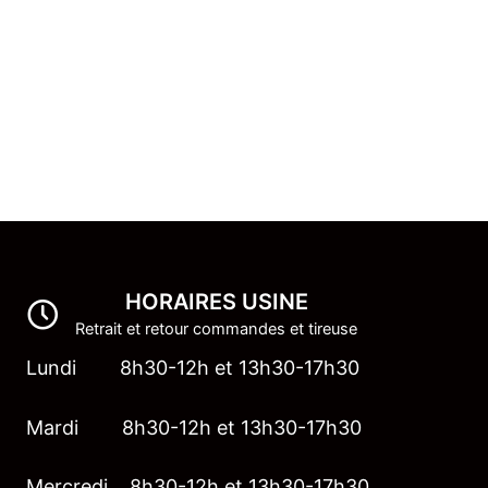
HORAIRES USINE
Retrait et retour commandes et tireuse
Lundi 8h30-12h et 13h30-17h30
Mardi 8h30-12h et 13h30-17h30
Mercredi 8h30-12h et 13h30-17h30