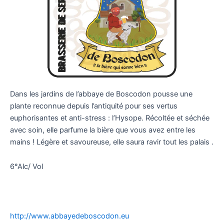
Dans les jardins de l’abbaye de Boscodon pousse une
plante reconnue depuis l’antiquité pour ses vertus
euphorisantes et anti-stress : l’Hysope. Récoltée et séchée
avec soin, elle parfume la bière que vous avez entre les
mains ! Légère et savoureuse, elle saura ravir tout les palais .
6°Alc/ Vol
http://www.abbayedeboscodon.eu