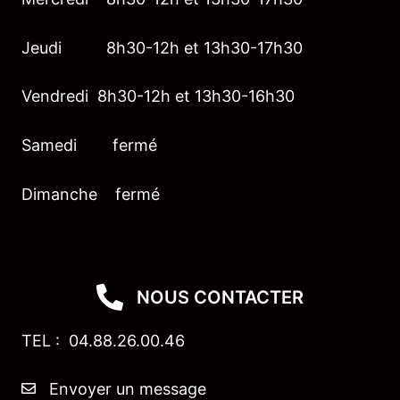
Jeudi 8h30-12h et 13h30-17h30
Vendredi 8h30-12h et 13h30-16h30
Samedi fermé
Dimanche fermé
NOUS CONTACTER
TEL : 04.88.26.00.46
Envoyer un message